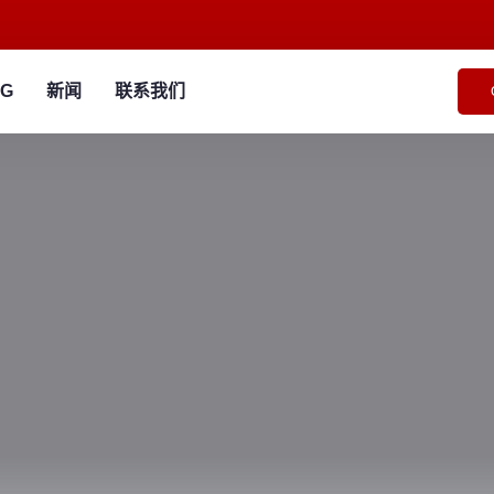
NG
新闻
联系我们