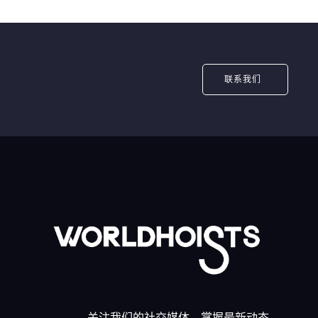
联系我们
关注我们的社交媒体，掌握最新动态。