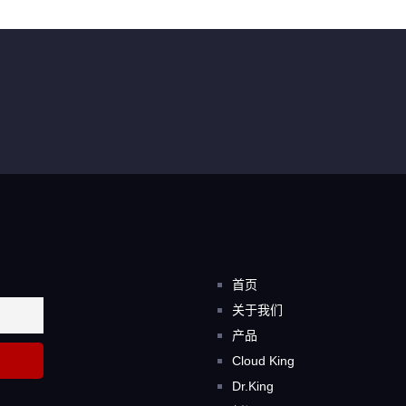
首页
关于我们
产品
Cloud King
Dr.King