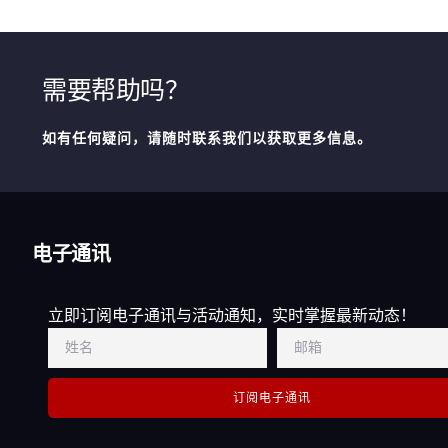
需要帮助吗？
如有任何疑问，请随时联系我们以获取更多信息。
电子通讯
立即订阅电子通讯与活动通知，实时掌握最新动态！
订阅电子通讯