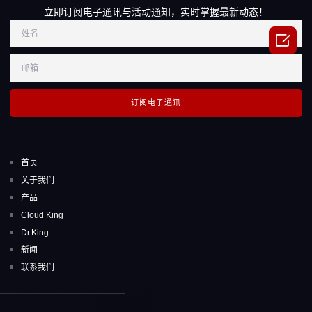
立即订阅电子通讯与活动通知，实时掌握最新动态！

订阅电子通讯
首页
关于我们
产品
Cloud King
Dr.King
新闻
联系我们