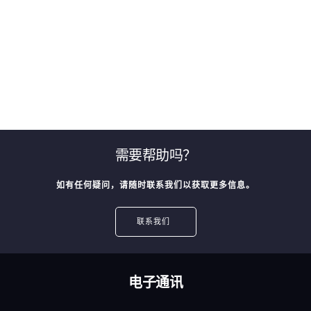
需要帮助吗？
如有任何疑问，请随时联系我们以获取更多信息。
联系我们
电子通讯