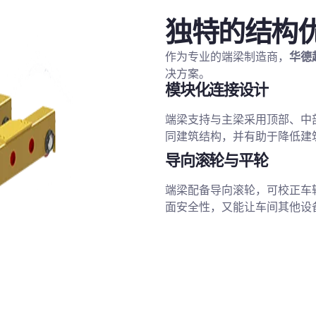
独特的结构
作为专业的端梁制造商，
华德
决方案。
模块化连接设计
端梁支持与主梁采用顶部、中
同建筑结构，并有助于降低建
导向滚轮与平轮
端梁配备导向滚轮，可校正车
面安全性，又能让车间其他设