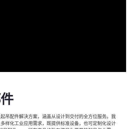
部件
及起吊配件解决方案，涵盖从设计到交付的全方位服务。我
足多样化工业应用需求，既提供标准设备，也可定制化设计