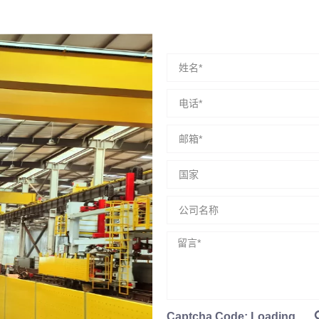
Captcha Code:
Loading...