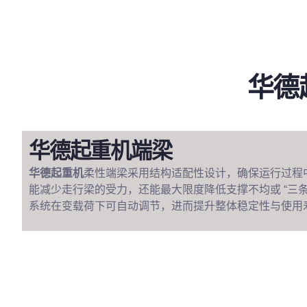
华德
华德起重机端梁
华德起重机
柔性端梁采用结构适配性设计，确保运行过程
能减少走行梁的受力，还能最大限度降低支撑不均或 “三条
系统在变载荷下可自动调节，进而提升整体稳定性与使用