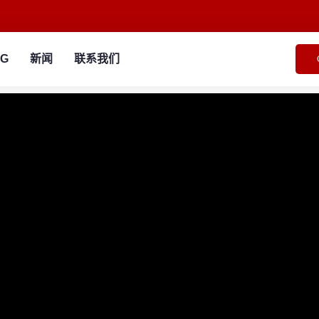
NG
新闻
联系我们