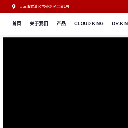
天津市武清区古盛路民丰道1号
首页
关于我们
产品
CLOUD KING
DR.KI