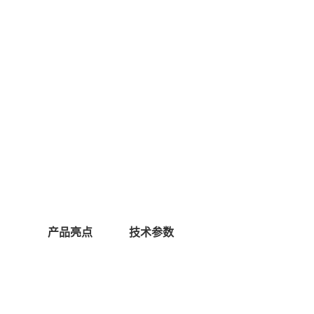
产品亮点
技术参数